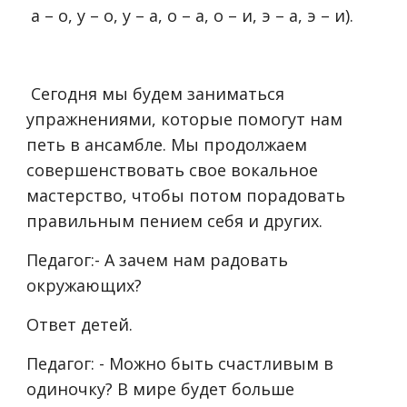
а – о, у – о, у – а, о – а, о – и, э – а, э – и).
Сегодня мы будем заниматься
упражнениями, которые помогут нам
петь в ансамбле. Мы продолжаем
совершенствовать свое вокальное
мастерство, чтобы потом порадовать
правильным пением себя и других.
Педагог:- А зачем нам радовать
окружающих?
Ответ детей.
Педагог: - Можно быть счастливым в
одиночку? В мире будет больше