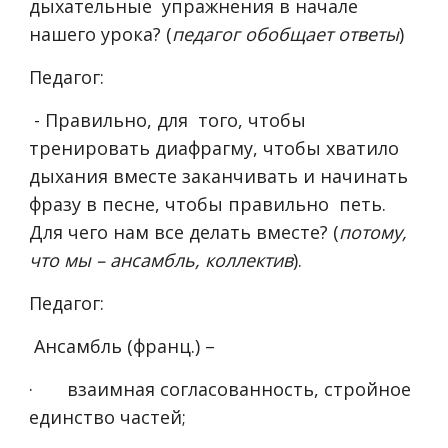
дыхательные упражнения в начале
нашего урока? (
педагог обобщает ответы
)
Педагог:
- Правильно, для того, чтобы
тренировать диафрагму, чтобы хватило
дыхания вместе заканчивать и начинать
фразу в песне, чтобы правильно петь.
Для чего нам все делать вместе? (
потому,
что мы – ансамбль, коллектив
).
Педагог:
Ансамбль (франц.) –
·
взаимная согласованность, стройное
единство частей;