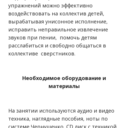
упражнений можно эффективно
воздействовать на коллектив детей,
вырабатывая унисонное исполнение,
исправить неправильное извлечение
звуков при пении, помочь детям
расслабиться и свободно общаться в
коллективе сверстников.
Необходимое оборудование и
материалы
На занятии используются аудио и видео
техника, наглядные пособия, ноты по
системе Чернушенко, СD диск с техникой