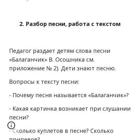
2. Разбор песни, работа с текстом
Педагог раздает детям слова песни
«Балаганчик» В. Осошника см.
приложение № 2). Дети знают песню.
Вопросы к тексту песни:
- Почему песня называется «Балаганчик»?
- Какая картинка возникает при слушании
песни?
- Сколько куплетов в песне? Сколько
припевов?