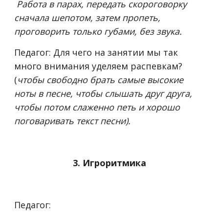
Работа в парах, передать скороговорку
сначала шепотом, затем пропеть,
проговорить только губами, без звука.
Педагог: Для чего на занятии мы так
много внимания уделяем распевкам?
(
чтобы свободно брать самые высокие
ноты в песне, чтобы слышать друг друга,
чтобы потом слаженно петь и хорошо
поговаривать текст песни).
3. Игроритмика
Педагог: