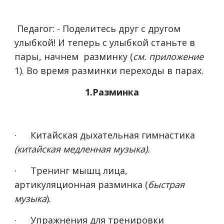
Педагог: - Поделитесь друг с другом
улыбкой! И теперь с улыбкой станьте в
пары, начнем разминку (
см. приложение
1). Во время разминки переходы в парах.
1.Разминка
·
Китайская дыхательная гимнастика
(китайская медленная музыка).
·
Тренинг мышц лица,
артикуляционная разминка (
быстрая
музыка
).
·
Упражнения для тренировки