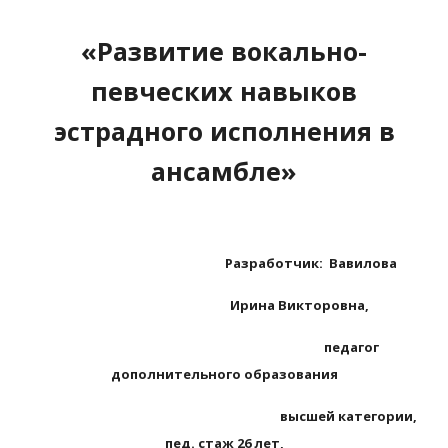
«Развитие вокально-
певческих навыков
эстрадного исполнения в
ансамбле»
Разработчик: Вавилова
Ирина Викторовна,
педагог
дополнительного образования
высшей категории,
пед. стаж 26 лет,