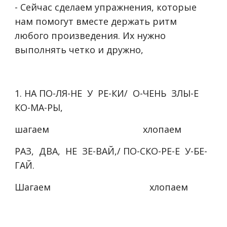
- Сейчас сделаем упражнения, которые
нам помогут вместе держать ритм
любого произведения. Их нужно
выполнять четко и дружно,
1. НА ПО-ЛЯ-НЕ У РЕ-КИ/ О-ЧЕНЬ ЗЛЫ-Е
КО-МА-РЫ,
шагаем хлопаем
РАЗ, ДВА, НЕ ЗЕ-ВАЙ,/ ПО-СКО-РЕ-Е У-БЕ-
ГАЙ.
Шагаем хлопаем