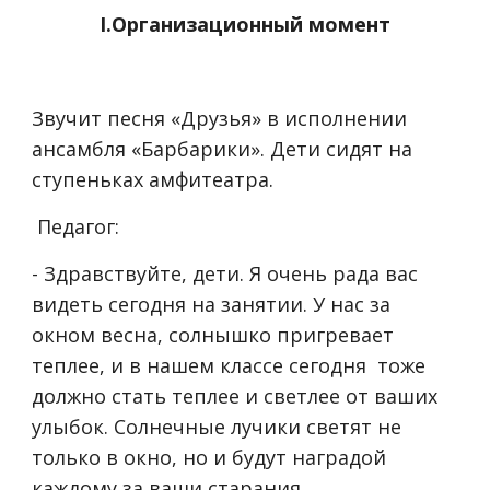
I.Организационный момент
Звучит песня «Друзья» в исполнении
ансамбля «Барбарики». Дети сидят на
ступеньках амфитеатра.
Педагог:
- Здравствуйте, дети. Я очень рада вас
видеть сегодня на занятии. У нас за
окном весна, солнышко пригревает
теплее, и в нашем классе сегодня тоже
должно стать теплее и светлее от ваших
улыбок. Солнечные лучики светят не
только в окно, но и будут наградой
каждому за ваши старания.