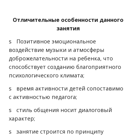
Отличительные особенности данного
занятия
s
Позитивное эмоциональное
воздействие музыки и атмосферы
доброжелательности на ребенка, что
способствует созданию благоприятного
психологического климата;
s
время активности детей сопоставимо
с активностью педагога;
s
стиль общения носит диалоговый
характер;
s
занятие строится по принципу