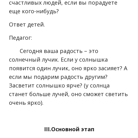
счастливых людей, если вы порадуете
еще кого-нибудь?
Ответ детей.
Педагог:
Сегодня ваша радость – это
солнечный лучик. Если у солнышка
появится один лучик, оно ярко засияет? А
если мы подарим радость другим?
Засветит солнышко ярче? (у солнца
станет больше лучей, оно сможет светить
очень ярко).
III.Основной этап