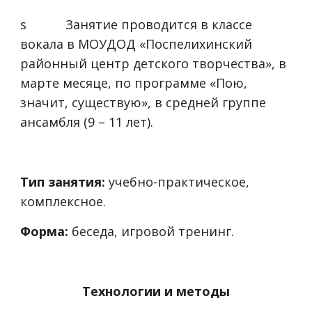
s
Занятие проводится в классе
вокала в МОУДОД «Поспелихинский
районный центр детского творчества», в
марте месяце, по программе «Пою,
значит, существую», в средней группе
ансамбля (9 – 11 лет).
Тип занятия:
учебно-практическое,
комплексное.
Форма:
беседа, игровой тренинг.
Технологии и методы