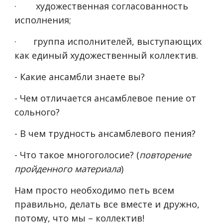
·
художественная согласованность
исполнения;
·
группа исполнителей, выступающих
как единый художественный коллектив.
- Какие ансамбли знаете вы?
- Чем отличается ансамблевое пение от
сольного?
- В чем трудность ансамблевого пения?
- Что такое многоголосие? (
повторение
пройденного материала
)
Нам просто необходимо петь всем
правильно, делать все вместе и дружно,
потому, что мы – коллектив!