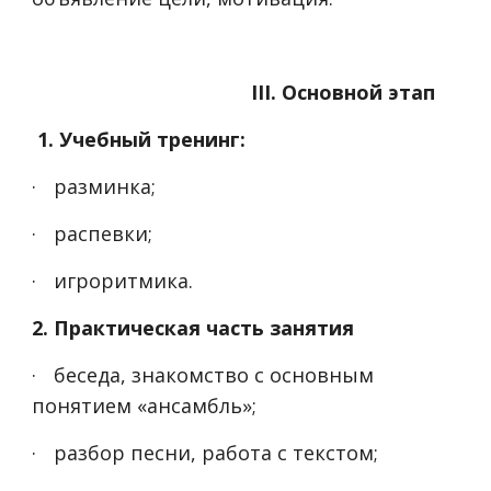
III. Основной этап
1. Учебный тренинг:
·
разминка;
·
распевки;
·
игроритмика.
2. Практическая часть занятия
·
беседа, знакомство с основным
понятием «ансамбль»;
·
разбор песни, работа с текстом;