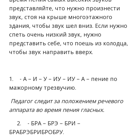
представляйте, что нужно произнести
звук, стоя на крыше многоэтажного
здания, чтобы звук шел вниз. Если нужно
спеть очень низкий звук, нужно
представить себе, что поешь из колодца,
чтобы звук направить вверх.
1. - А – И – У – ИУ – ИУ – А – пение по
мажорному трезвучию.
Педагог следит за положением речевого
аппарата во время пения гласных.
2. - БРА – БРЭ – БРИ –
БРАБРЭБРИБРОБРУ.