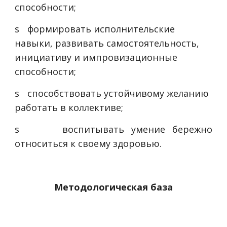
способности;
s
формировать исполнительские
навыки, развивать самостоятельность,
инициативу и импровизационные
способности;
s
способствовать устойчивому желанию
работать в коллективе;
s
воспитывать умение бережно
относиться к своему здоровью.
Методологическая база