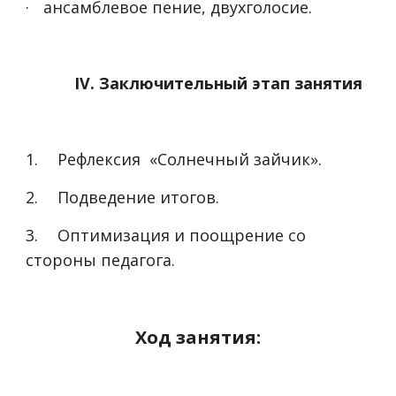
·
ансамблевое пение, двухголосие.
IV. Заключительный этап занятия
1.
Рефлексия «Солнечный зайчик».
2.
Подведение итогов.
3.
Оптимизация и поощрение со
стороны педагога.
Ход занятия: