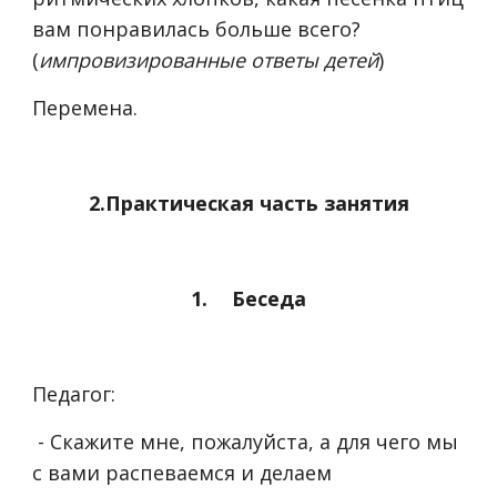
вам понравилась больше всего?
(
импровизированные
ответы детей
)
Перемена.
2.Практическая часть занятия
1.
Беседа
Педагог:
- Скажите мне, пожалуйста, а для чего мы
с вами распеваемся и делаем