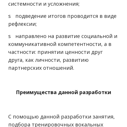
системности и усложнения;
s
подведение итогов проводится в виде
рефлексии;
s
направлено на развитие социальной и
коммуникативной компетентности, а в
частности: принятии ценности друг
друга, как личности, развитию
партнерских отношений.
Преимущества данной разработки
С помощью данной разработки занятия,
подбора тренировочных вокальных