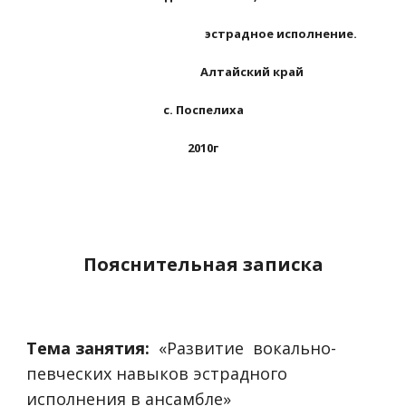
эстрадное исполнение.
Алтайский край
с. Поспелиха
2010г
Пояснительная записка
Тема занятия:
«Развитие вокально-
певческих навыков эстрадного
исполнения в ансамбле»