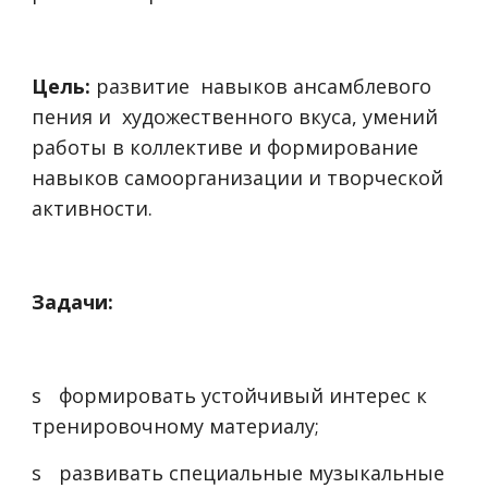
Цель:
развитие навыков ансамблевого
пения и художественного вкуса, умений
работы в коллективе и формирование
навыков самоорганизации и творческой
активности.
Задачи:
s
формировать устойчивый интерес к
тренировочному материалу;
s
развивать специальные музыкальные