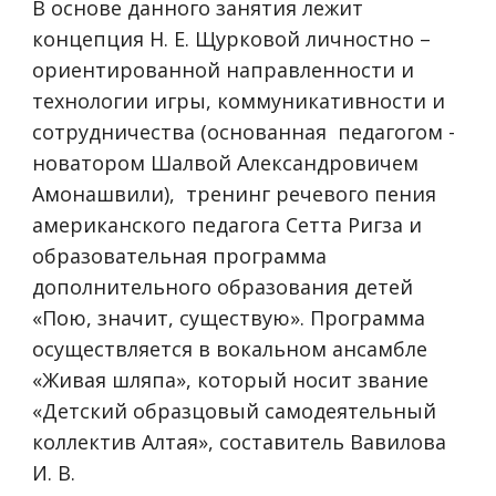
В основе данного занятия лежит
концепция Н. Е. Щурковой личностно –
ориентированной направленности и
технологии игры, коммуникативности и
сотрудничества (основанная педагогом -
новатором Шалвой Александровичем
Амонашвили), тренинг речевого пения
американского педагога Сетта Ригза и
образовательная программа
дополнительного образования детей
«Пою, значит, существую». Программа
осуществляется в вокальном ансамбле
«Живая шляпа», который носит звание
«Детский образцовый самодеятельный
коллектив Алтая», составитель Вавилова
И. В.