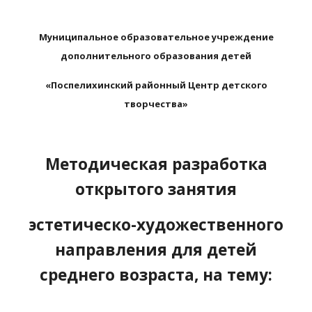
Муниципальное образовательное учреждение
дополнительного образования детей
«Поспелихинский районный Центр детского
творчества»
Методическая разработка
открытого занятия
эстетическо-художественного
направления для детей
среднего возраста, на тему: