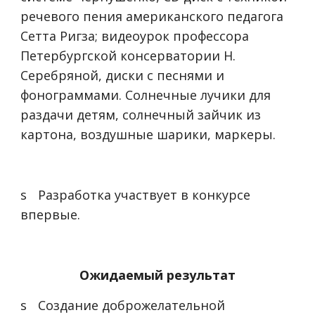
речевого пения американского педагога
Сетта Ригза; видеоурок профессора
Петербургской консерватории Н.
Серебряной, диски с песнями и
фонограммами. Солнечные лучики для
раздачи детям, солнечный зайчик из
картона, воздушные шарики, маркеры.
s
Разработка участвует в конкурсе
впервые.
Ожидаемый результат
s
Создание доброжелательной